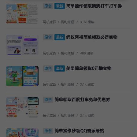
简单操作领取滴滴打车打车券
原创
最新
玩机家园
/
福利线报
/
3.3k 阅读
蚂蚁阿福简单领取必得实物
原创
最新
玩机家园
/
福利线报
/
400 阅读
美团简单领取0元撸实物
原创
最新
玩机家园
/
福利线报
/
3.1k 阅读
简单领取百度打车免单优惠券
原创
玩机家园
/
福利线报
/
3.1k 阅读
简单操作秒领QQ音乐绿钻
原创