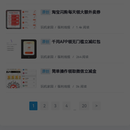
淘宝闪购每天领大额外卖券
原创
玩机家园
/
福利线报
/
1.4k 阅读
千问APP领无门槛立减红包
原创
玩机家园
/
福利线报
/
264 阅读
简单操作领取微信立减金
原创
玩机家园
/
福利线报
/
3k 阅读
1
2
3
4
20
>
...