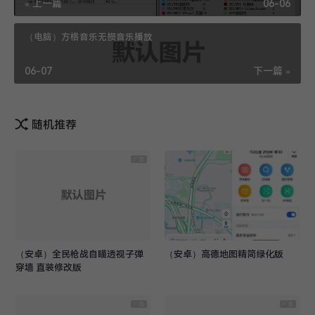
« 上一篇
06-06
（电脑）方格音乐无损音乐播放
06-07
下一篇 »
随机推荐
（安卓）全民枪战自瞄透视子弹
（安卓）高德地图精简绿化版
穿墙 直装修改版