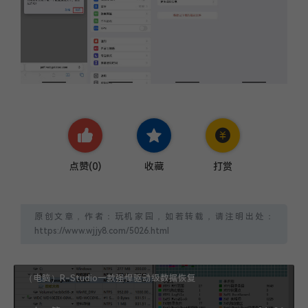
点赞(
0
)
收藏
打赏
原创文章，作者：玩机家园，如若转载，请注明出处：
https://www.wjjy8.com/5026.html
（电脑）R-Studio一款强悍驱动级数据恢复