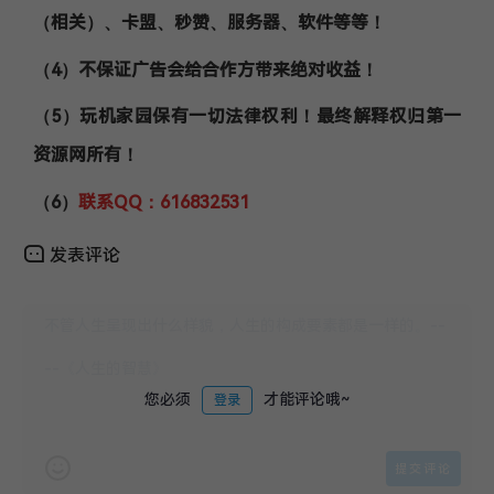
（相关）、卡盟、秒赞、服务器、软件等等！
（4）不保证广告会给合作方带来绝对收益！
（5）玩机家园保有一切法律权利！最终解释权归第一
资源网所有！
（6）
联系QQ：616832531
发表评论
您必须
才能评论哦~
登录