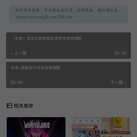
本文来自投稿，不代表本站立场，如若转载，请注明出处：
（安卓）雪花大杂烩稳定支持多游戏辅助
« 上一篇
05-28
安卓-逃跑吧少年多功能辅助
06-04
下一篇 »
相关推荐