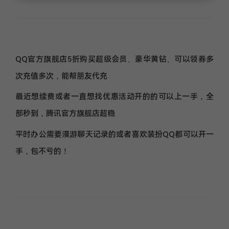
QQ官方旗舰店5折购买超级会员、豪华黄钻、可以领券多
次充值多次，能帮朋友代充
最近想续费或者一直想找优惠活动开的的可以上一手，全
部秒到，腾讯官方旗舰店超稳
平时办公需要漫游聊天记录的或者喜欢装扮QQ都可以开一
手，包不亏的！