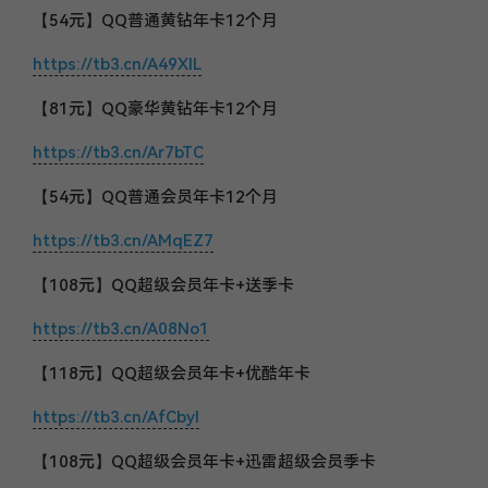
【54元】QQ普通黄钻年卡12个月
https://tb3.cn/A49XlL
【81元】QQ豪华黄钻年卡12个月
https://tb3.cn/Ar7bTC
【54元】QQ普通会员年卡12个月
https://tb3.cn/AMqEZ7
【108元】QQ超级会员年卡+送季卡
https://tb3.cn/A08No1
【118元】QQ超级会员年卡+优酷年卡
https://tb3.cn/AfCbyI
【108元】QQ超级会员年卡+迅雷超级会员季卡