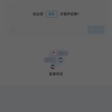
您必须
才能评论哦~
登录
发表评论