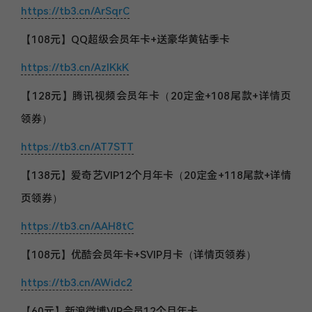
https://tb3.cn/ArSqrC
【108元】QQ超级会员年卡+送豪华黄钻季卡
https://tb3.cn/AzIKkK
【128元】腾讯视频会员年卡（20定金+108尾款+详情页
领券）
https://tb3.cn/AT7STT
【138元】爱奇艺VIP12个月年卡（20定金+118尾款+详情
页领券）
https://tb3.cn/AAH8tC
【108元】优酷会员年卡+SVIP月卡（详情页领券）
https://tb3.cn/AWidc2
【60元】新浪微博VIP会员12个月年卡