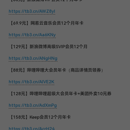
https://tb3.cn/AWZ8yl
【69.9元】网易云音乐会员12个月年卡
https://tb3.cn/Aa6KNy
【129元】新浪微博高级SVIP会员12个月
https://tb3.cn/ANgHNg
【88元】哔哩哔哩大会员年卡（商品详情页领券）
https://tb3.cn/AIVE2K
【128元】哔哩哔哩超级大会员年卡+美团外卖10元券
https://tb3.cn/AdXmPg
【158元】Keep会员12个月年卡
https://tb3.cn/AcrH24