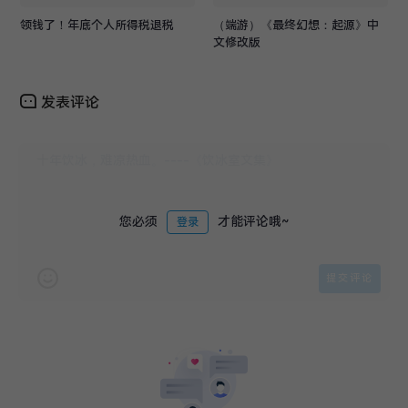
领钱了！年底个人所得税退税
（端游）《最终幻想：起源》中
文修改版
发表评论
您必须
才能评论哦~
登录