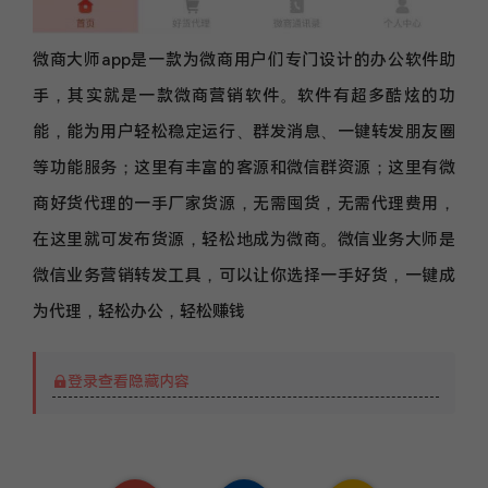
微商大师app是一款为微商用户们专门设计的办公软件助
手，其实就是一款微商营销软件。软件有超多酷炫的功
能，能为用户轻松稳定运行、群发消息、一键转发朋友圈
等功能服务；这里有丰富的客源和微信群资源；这里有微
商好货代理的一手厂家货源，无需囤货，无需代理费用，
在这里就可发布货源，轻松地成为微商。微信业务大师是
微信业务营销转发工具，可以让你选择一手好货，一键成
为代理，轻松办公，轻松赚钱
登录查看隐藏内容