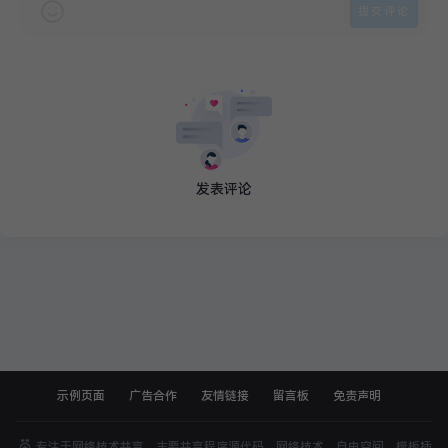
发表评论
示例页面
广告合作
友情链接
留言板
免责声明
微商软件
专注于网络技术共享，主要共享程序源代码，网络技术，自由空间，模板插