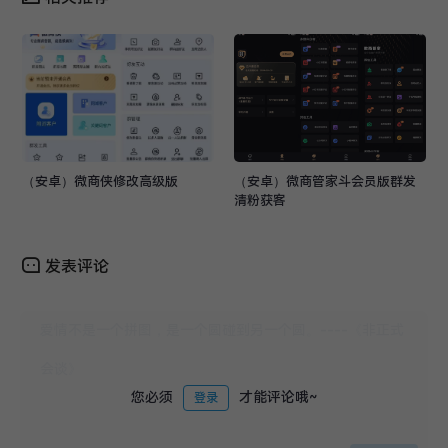
（安卓）微商侠修改高级版
（安卓）微商管家斗会员版群发
清粉获客
发表评论
您必须
才能评论哦~
登录