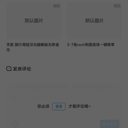
手游 旅行青蛙汉化破解版无限金
3-7免root刺激战场一键除草
币
发表评论
您必须
才能评论哦~
登录