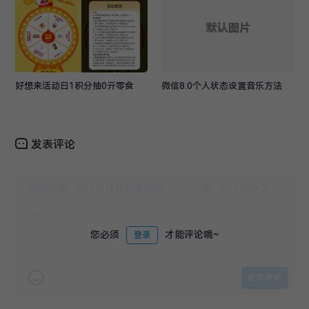
好想来活动日1积分抽0亓零食
微信8.0个人状态设置音乐方法
发表评论
您必须
才能评论哦~
登录