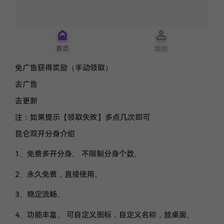
免广告获得奖励（手动领取）
去广告
去更新
注：如果提示【领取失败】多点几次即可
昆仑双开分身介绍
1、免费多开分身。 不限制分身个数。
2、永久免费，直接使用。
3、稳定流畅。
4、功能丰富。 可自定义图标，自定义名称，放桌面。