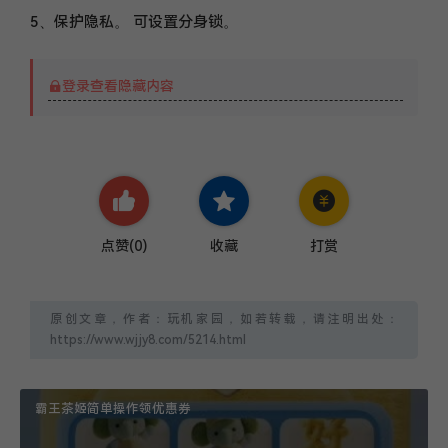
5、保护隐私。 可设置分身锁。
登录查看隐藏内容
点赞(
0
)
收藏
打赏
原创文章，作者：玩机家园，如若转载，请注明出处：
https://www.wjjy8.com/5214.html
霸王茶姬简单操作领优惠券