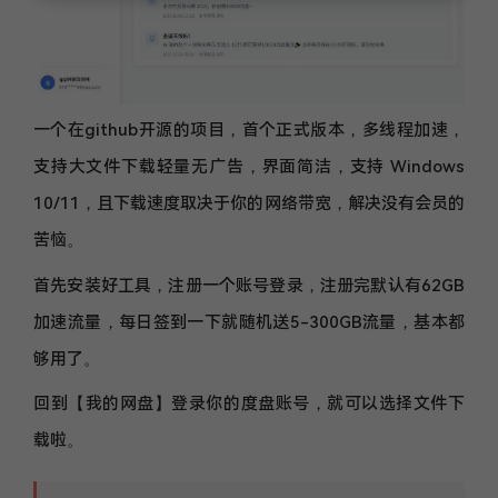
一个在github开源的项目，首个正式版本，多线程加速，
支持大文件下载轻量无广告，界面简洁，支持 Windows
10/11，且下载速度取决于你的网络带宽，解决没有会员的
苦恼。
首先安装好工具，注册一个账号登录，注册完默认有62GB
加速流量，每日签到一下就随机送5-300GB流量，基本都
够用了。
回到【我的网盘】登录你的度盘账号，就可以选择文件下
载啦。