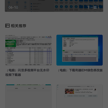
06-10
下一篇 »
相关推荐
（电脑）闪豆多视频平台无水印
（电脑）下载利器IDM绿色修改版
视频下载器