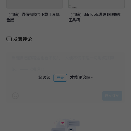
（电脑）微信视频号下载工具绿
（电脑）BiliTools哔哩哔哩解析
色版
工具箱
发表评论
您必须
才能评论哦~
登录