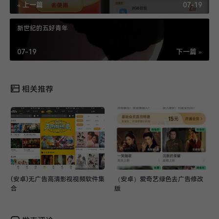
« 上一篇
07-19
新世纪的五好青年
07-19
下一篇 »
相关推荐
(安卓)无广告高清影视视频软件集
（安卓）爱奇艺绿色去广告修改
合
版