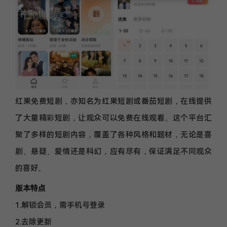
红果免费短剧，亦知名为红果短剧或番茄短剧，在线提供
了大量精彩短剧，让观众可以免费在线观看。这个平台汇
聚了多样的短剧内容，覆盖了各种风格和题材，无论是喜
剧、悬疑、爱情还是科幻，应有尽有，保证满足不同观众
的喜好。
版本特点
1.解锁会员，需手机号登录
2.去除更新