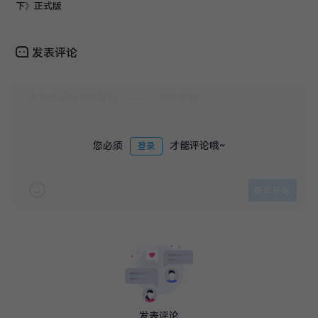
下》正式版
发表评论
您必须
才能评论哦~
登录
发表评论